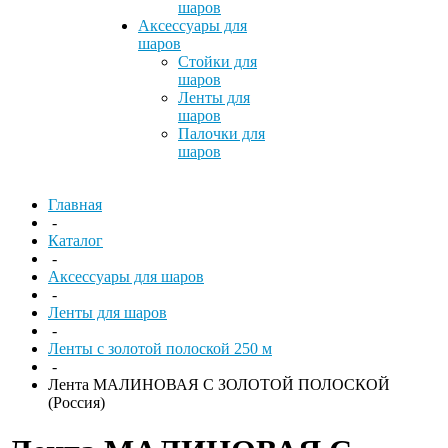
шаров
Аксессуары для
шаров
Стойки для
шаров
Ленты для
шаров
Палочки для
шаров
Главная
-
Каталог
-
Аксессуары для шаров
-
Ленты для шаров
-
Ленты с золотой полоской 250 м
-
Лента МАЛИНОВАЯ С ЗОЛОТОЙ ПОЛОСКОЙ
(Россия)