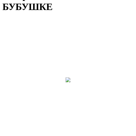
БУБУШКЕ