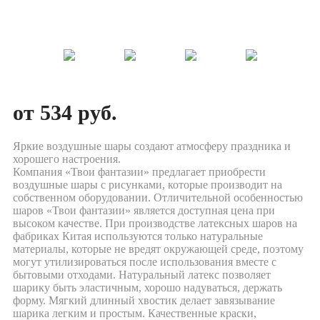
от 534 руб.
Яркие воздушные шары создают атмосферу праздника и
хорошего настроения.
Компания «Твои фантазии» предлагает приобрести
воздушные шары с рисунками, которые производит на
собственном оборудовании. Отличительной особенностью
шаров «Твои фантазии» является доступная цена при
высоком качестве. При производстве латексных шаров на
фабриках Китая используются только натуральные
материалы, которые не вредят окружающей среде, поэтому
могут утилизироваться после использования вместе с
бытовыми отходами. Натуральный латекс позволяет
шарику быть эластичным, хорошо надуваться, держать
форму. Мягкий длинный хвостик делает завязывание
шарика легким и простым. Качественные краски,