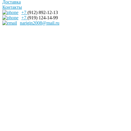
Доставка
Контакты
+7
(912) 892-12-13
+7
(919) 124-14-99
narigin2008@mail.ru