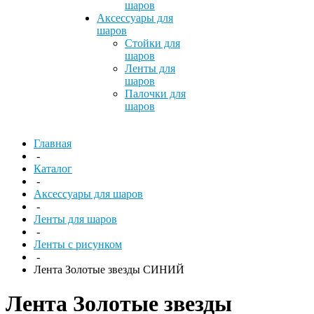
шаров
Аксессуары для
шаров
Стойки для
шаров
Ленты для
шаров
Палочки для
шаров
Главная
-
Каталог
-
Аксессуары для шаров
-
Ленты для шаров
-
Ленты с рисунком
-
Лента Золотые звезды СИНИЙ
Лента Золотые звезды