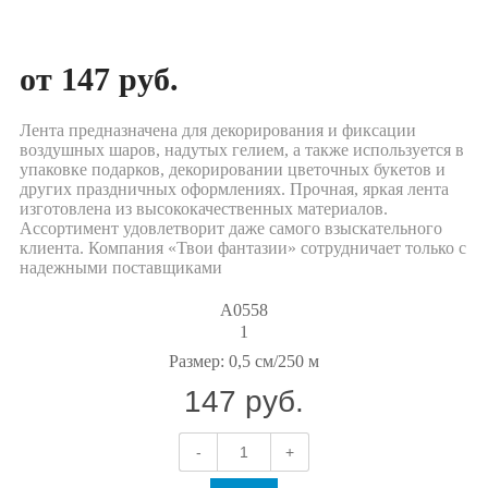
от 147 руб.
Лента предназначена для декорирования и фиксации
воздушных шаров, надутых гелием, а также используется в
упаковке подарков, декорировании цветочных букетов и
других праздничных оформлениях. Прочная, яркая лента
изготовлена из высококачественных материалов.
Ассортимент удовлетворит даже самого взыскательного
клиента. Компания «Твои фантазии» сотрудничает только с
надежными поставщиками
А0558
1
Размер:
0,5 см/250 м
147 руб.
-
+