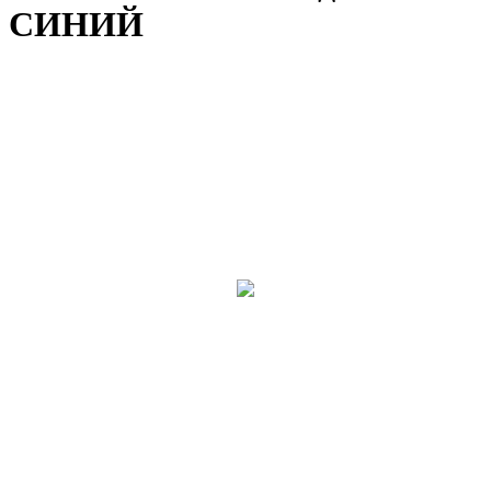
СИНИЙ