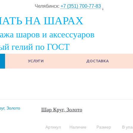
Челябинск:
+7 (351) 700-77-83
ЧАТЬ НА ШАРАХ
ажа шаров и аксессуаров
ый гелий по ГОСТ
УСЛУГИ
ДОСТАВКА
Шар Круг, Золото
Артикул
Наличие
Размер
В упа