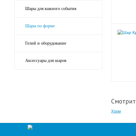
Шары для важного события
Шары по форме
Гелий и оборудование
Аксессуары для шаров
Смотрит
Хром