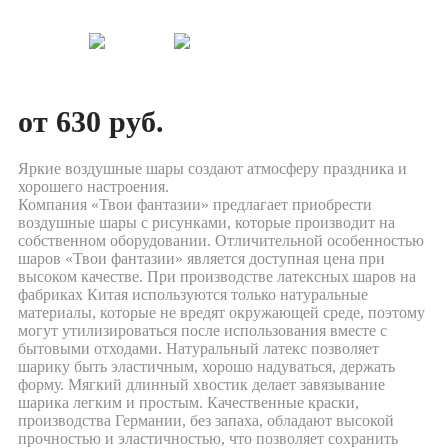
от 630 руб.
Яркие воздушные шары создают атмосферу праздника и
хорошего настроения.
Компания «Твои фантазии» предлагает приобрести
воздушные шары с рисунками, которые производит на
собственном оборудовании. Отличительной особенностью
шаров «Твои фантазии» является доступная цена при
высоком качестве. При производстве латексных шаров на
фабриках Китая используются только натуральные
материалы, которые не вредят окружающей среде, поэтому
могут утилизироваться после использования вместе с
бытовыми отходами. Натуральный латекс позволяет
шарику быть эластичным, хорошо надуваться, держать
форму. Мягкий длинный хвостик делает завязывание
шарика легким и простым. Качественные краски,
производства Германии, без запаха, обладают высокой
прочностью и эластичностью, что позволяет сохранить